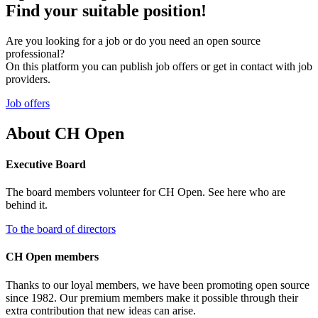
Find your suitable position!
Are you looking for a job or do you need an open source
professional?
On this platform you can publish job offers or get in contact with job
providers.
Job offers
About CH Open
Executive Board
The board members volunteer for CH Open. See here who are
behind it.
To the board of directors
CH Open members
Thanks to our loyal members, we have been promoting open source
since 1982. Our premium members make it possible through their
extra contribution that new ideas can arise.