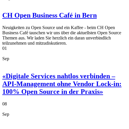
CH Open Business Café in Bern
Neuigkeiten zu Open Source und ein Kaffee - beim CH Open
Business Café tauschen wir uns über die aktuellsten Open Source
Themen aus. Wir laden Sie herzlich ein daran unverbindlich
teilzunehmen und mitzudiskutieren.
01
Sep
«Digitale Services nahtlos verbinden –
API-Management ohne Vendor Lock-in:
100% Open Source in der Praxis»
08
Sep