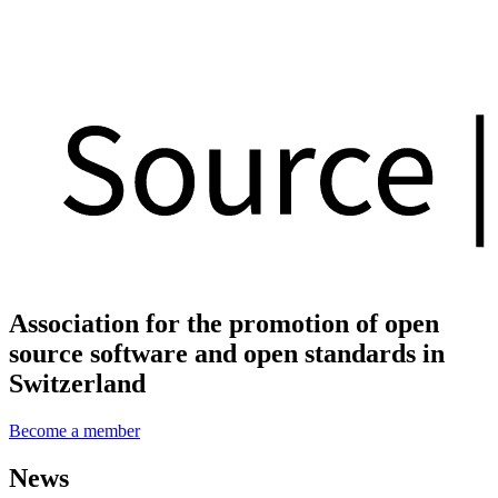
Association for the promotion of open
source software and open standards in
Switzerland
Become a member
News