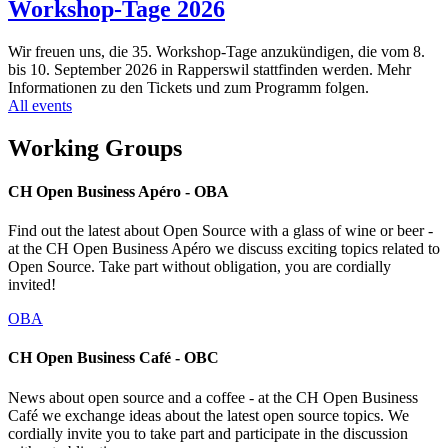
Workshop-Tage 2026
Wir freuen uns, die 35. Workshop-Tage anzukündigen, die vom 8.
bis 10. September 2026 in Rapperswil stattfinden werden. Mehr
Informationen zu den Tickets und zum Programm folgen.
All events
Working Groups
CH Open Business Apéro - OBA
Find out the latest about Open Source with a glass of wine or beer -
at the CH Open Business Apéro we discuss exciting topics related to
Open Source. Take part without obligation, you are cordially
invited!
OBA
CH Open Business Café - OBC
News about open source and a coffee - at the CH Open Business
Café we exchange ideas about the latest open source topics. We
cordially invite you to take part and participate in the discussion