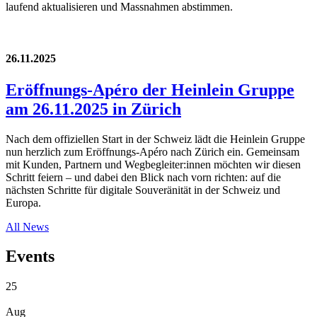
laufend aktualisieren und Massnahmen abstimmen.
26.11.2025
Eröffnungs-Apéro der Heinlein Gruppe
am 26.11.2025 in Zürich
Nach dem offiziellen Start in der Schweiz lädt die Heinlein Gruppe
nun herzlich zum Eröffnungs-Apéro nach Zürich ein. Gemeinsam
mit Kunden, Partnern und Wegbegleiter:innen möchten wir diesen
Schritt feiern – und dabei den Blick nach vorn richten: auf die
nächsten Schritte für digitale Souveränität in der Schweiz und
Europa.
All News
Events
25
Aug