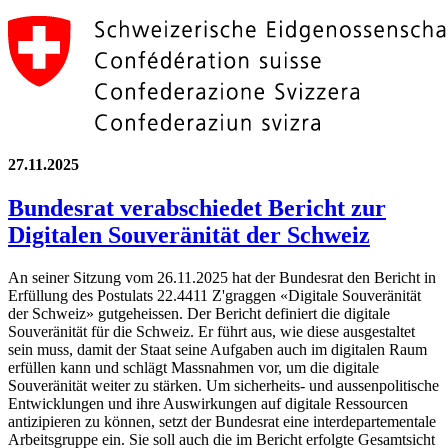
27.11.2025
Bundesrat verabschiedet Bericht zur
Digitalen Souveränität der Schweiz
An seiner Sitzung vom 26.11.2025 hat der Bundesrat den Bericht in
Erfüllung des Postulats 22.4411 Z'graggen «Digitale Souveränität
der Schweiz» gutgeheissen. Der Bericht definiert die digitale
Souveränität für die Schweiz. Er führt aus, wie diese ausgestaltet
sein muss, damit der Staat seine Aufgaben auch im digitalen Raum
erfüllen kann und schlägt Massnahmen vor, um die digitale
Souveränität weiter zu stärken. Um sicherheits- und aussenpolitische
Entwicklungen und ihre Auswirkungen auf digitale Ressourcen
antizipieren zu können, setzt der Bundesrat eine interdepartementale
Arbeitsgruppe ein. Sie soll auch die im Bericht erfolgte Gesamtsicht