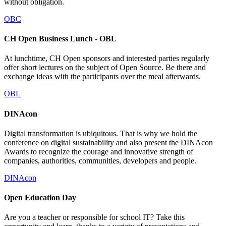
without obligation.
OBC
CH Open Business Lunch - OBL
At lunchtime, CH Open sponsors and interested parties regularly
offer short lectures on the subject of Open Source. Be there and
exchange ideas with the participants over the meal afterwards.
OBL
DINAcon
Digital transformation is ubiquitous. That is why we hold the
conference on digital sustainability and also present the DINAcon
Awards to recognize the courage and innovative strength of
companies, authorities, communities, developers and people.
DINAcon
Open Education Day
Are you a teacher or responsible for school IT? Take this