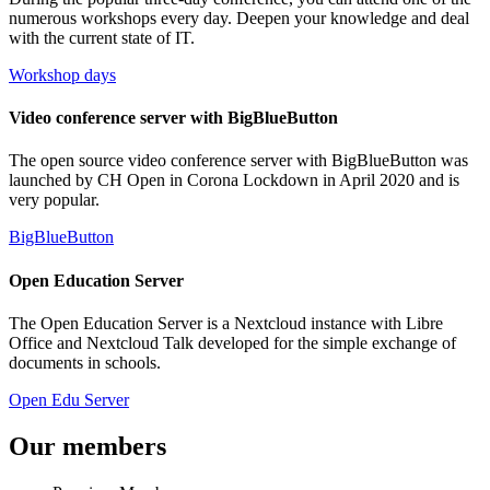
numerous workshops every day. Deepen your knowledge and deal
with the current state of IT.
Workshop days
Video conference server with BigBlueButton
The open source video conference server with BigBlueButton was
launched by CH Open in Corona Lockdown in April 2020 and is
very popular.
BigBlueButton
Open Education Server
The Open Education Server is a Nextcloud instance with Libre
Office and Nextcloud Talk developed for the simple exchange of
documents in schools.
Open Edu Server
Our members