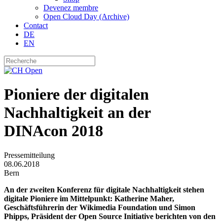
Devenez membre
Open Cloud Day (Archive)
Contact
DE
EN
Pioniere der digitalen
Nachhaltigkeit an der
DINAcon 2018
Pressemitteilung
08.06.2018
Bern
An der zweiten Konferenz für digitale Nachhaltigkeit stehen
digitale Pioniere im Mittelpunkt: Katherine Maher,
Geschäftsführerin der Wikimedia Foundation und Simon
Phipps, Präsident der Open Source Initiative berichten von den