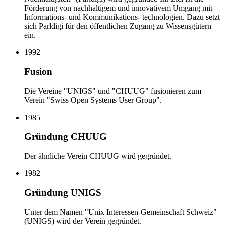
Förderung von nachhaltigem und innovativem Umgang mit
Informations- und Kommunikations- technologien. Dazu setzt
sich Parldigi für den öffentlichen Zugang zu Wissensgütern
ein.
1992
Fusion
Die Vereine "UNIGS" und "CHUUG" fusionieren zum
Verein "Swiss Open Systems User Group".
1985
Gründung CHUUG
Der ähnliche Verein CHUUG wird gegründet.
1982
Gründung UNIGS
Unter dem Namen "Unix Interessen-Gemeinschaft Schweiz"
(UNIGS) wird der Verein gegründet.