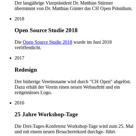
Der langjährige Vizepräsident Dr. Matthias Stürmer
übernimmt von Dr. Matthias Günter das CH Open Präsidium.
2018
Open Source Studie 2018
Die
Open Source Studie 2018
wurde im Juni 2018
veröffentlicht.
2017
Redesign
Der bisherige Vereinsname wird durch "CH Open" abgelöst.
Dazu erhält der Verein einen neuen Webauftritt und ein
zeitgemässes Logo.
2016
25 Jahre Workshop-Tage
Die Drei-Tages-Konferenz Workshop-Tage wird zum 25. Mal
und mit einem neuen Besucherrekord durchge- führt.