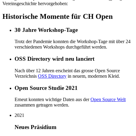
Vereinsgeschichte hervorgehoben:
Historische Momente für CH Open
30 Jahre Workshop-Tage
Trotz der Pandemie konnten die Workshop-Tage mit über 24
verschiedenen Workshops durchgeführt werden.
OSS Directory wird neu lanciert
Nach über 12 Jahren erscheint das grosse Open Source
Verzeichnis
OSS Directory
in neuem, modernen Kleid.
Open Source Studie 2021
Erneut konnten wichtige Daten aus der
Open Source Welt
zusammen getragen werden.
2021
Neues Präsidium