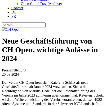
Open Cloud Day (Archive)
Contact
DE
FR
Neue Geschäftsführung von
CH Open, wichtige Anlässe in
2024
Pressemitteilung
20.03.2024
Der Verein CH Open freut sich, Kateryna Schütz als neue
Geschäftsführerin ab Januar 2024 vorzustellen. Sie ist die
Nachfolgerin von Markus Tiede, der die Geschäftsführung des
Vereins im Jahre 2023 ad interim übernommen hat. Kateryna Schütz
wird die Weiterentwicklung des Vereins vorantreiben, der seit 1982
offene Systeme und Standards in der Schweizer ICT-Landschaft