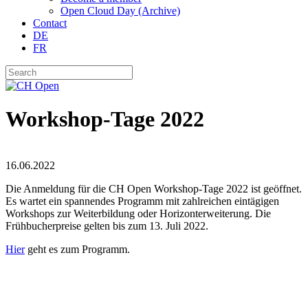
Open Cloud Day (Archive)
Contact
DE
FR
Workshop-Tage 2022
16.06.2022
Die Anmeldung für die CH Open Workshop-Tage 2022 ist geöffnet.
Es wartet ein spannendes Programm mit zahlreichen eintägigen
Workshops zur Weiterbildung oder Horizonterweiterung. Die
Frühbucherpreise gelten bis zum 13. Juli 2022.
Hier
geht es zum Programm.