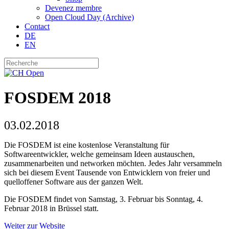
Devenez membre
Open Cloud Day (Archive)
Contact
DE
EN
FOSDEM 2018
03.02.2018
Die FOSDEM ist eine kostenlose Veranstaltung für
Softwareentwickler, welche gemeinsam Ideen austauschen,
zusammenarbeiten und networken möchten. Jedes Jahr versammeln
sich bei diesem Event Tausende von Entwicklern von freier und
quelloffener Software aus der ganzen Welt.
Die FOSDEM findet von Samstag, 3. Februar bis Sonntag, 4.
Februar 2018 in Brüssel statt.
Weiter zur Website