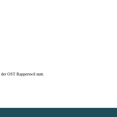
 der OST Rapperswil statt.