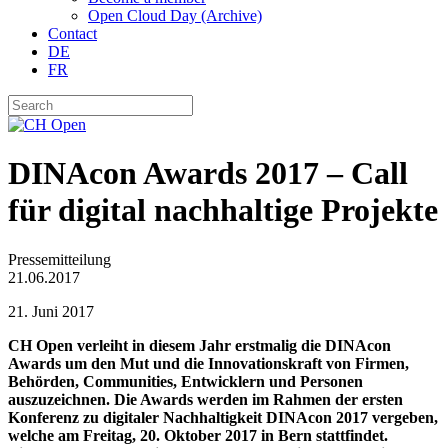
Open Cloud Day (Archive)
Contact
DE
FR
DINAcon Awards 2017 – Call
für digital nachhaltige Projekte
Pressemitteilung
21.06.2017
21. Juni 2017
CH Open verleiht in diesem Jahr erstmalig die DINAcon
Awards um den Mut und die Innovationskraft von Firmen,
Behörden, Communities, Entwicklern und Personen
auszuzeichnen. Die Awards werden im Rahmen der ersten
Konferenz zu digitaler Nachhaltigkeit DINAcon 2017 vergeben,
welche am Freitag, 20. Oktober 2017 in Bern stattfindet.