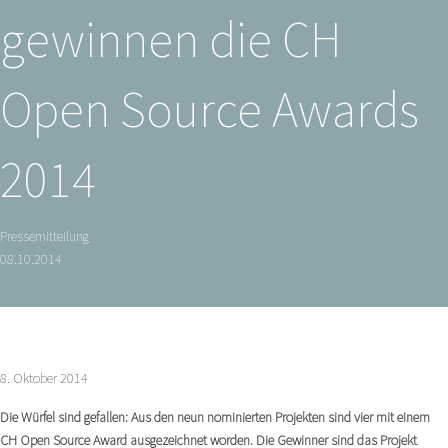
gewinnen die CH
Open Source Awards
2014
Pressemitteilung
08.10.2014
8. Oktober 2014
Die Würfel sind gefallen: Aus den neun nominierten Projekten sind vier mit einem
CH Open Source Award ausgezeichnet worden. Die Gewinner sind das Projekt