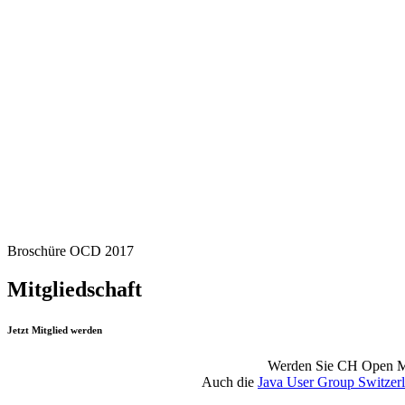
Broschüre OCD 2017
Mitgliedschaft
Jetzt Mitglied werden
Werden Sie CH Open Mitg
Auch die
Java User Group Switzer