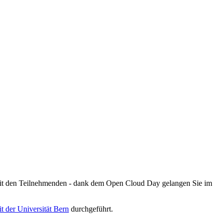
 mit den Teilnehmenden - dank dem Open Cloud Day gelangen Sie im
t der Universität Bern
durchgeführt.