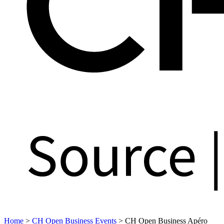
Home
>
CH Open Business Events
>
CH Open Business Apéro