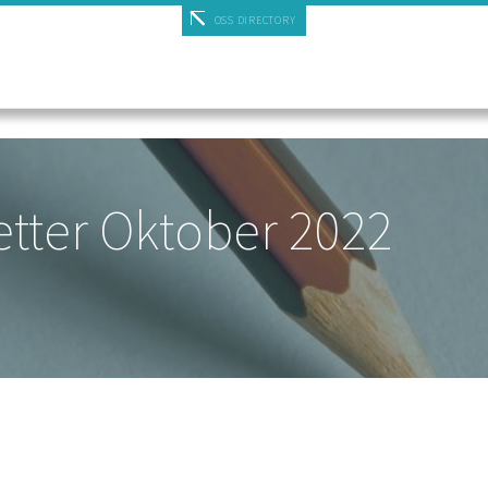
OSS DIRECTORY
tter Oktober 2022