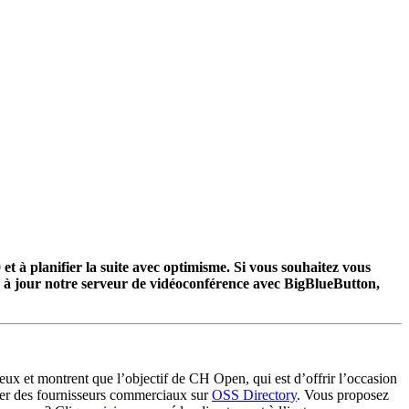
et à planifier la suite avec optimisme. Si vous souhaitez vous
e à jour notre serveur de vidéoconférence avec BigBlueButton,
eux et montrent que l’objectif de CH Open, qui est d’offrir l’occasion
ver des fournisseurs commerciaux sur
OSS Directory
. Vous proposez