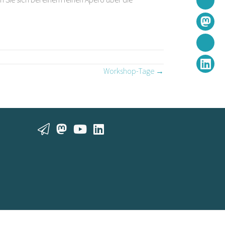
Workshop-Tage →