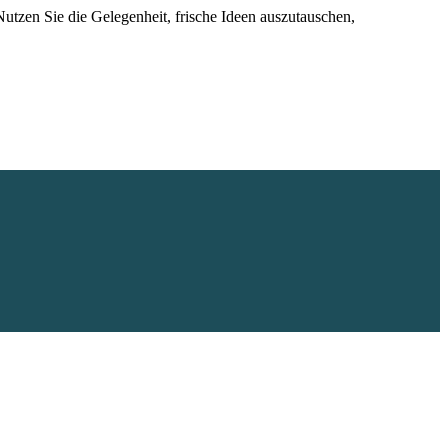
utzen Sie die Gelegenheit, frische Ideen auszutauschen,