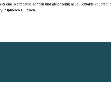
seits eine Kaffepause gönnen und gleichzeitig neue Kontakte knüpfen. N
inspirieren zu lassen.